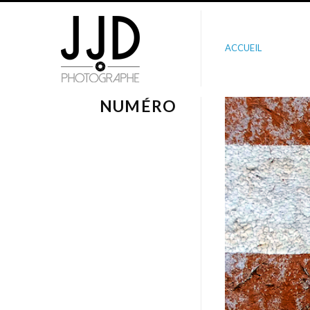
ACCUEIL
NUMÉRO