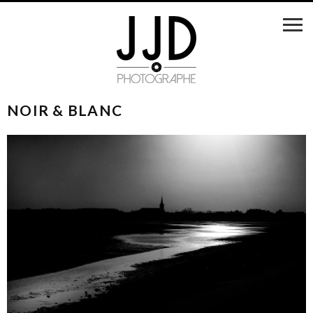
NOIR & BLANC